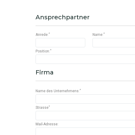
Ansprechpartner
*
*
Anrede:
Name:
*
Position:
Firma
*
Name des Unternehmens:
*
Strasse
Mail-Adresse: